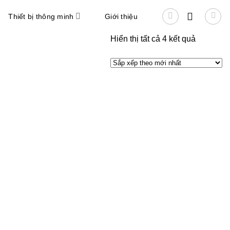
Thiết bị thông minh
Giới thiệu
Đã
Hiển thị tất cả 4 kết quả
sắp
xếp
theo
mới
nhất