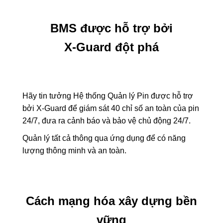
BMS được hỗ trợ bởi
X-Guard đột phá
Hãy tin tưởng Hệ thống Quản lý Pin được hỗ trợ
bởi X-Guard để giám sát 40 chỉ số an toàn của pin
24/7, đưa ra cảnh báo và bảo vệ chủ động 24/7.
Quản lý tất cả thông qua ứng dụng để có năng
lượng thông minh và an toàn.
Cách mạng hóa xây dựng bền
vững