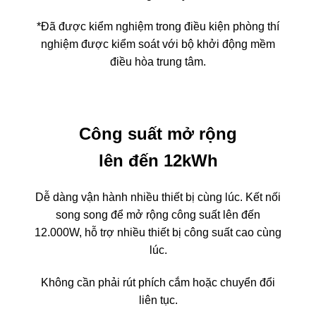
*Đã được kiểm nghiệm trong điều kiện phòng thí
nghiệm được kiểm soát với bộ khởi động mềm
điều hòa trung tâm.
Công suất mở rộng
lên đến 12kWh
Dễ dàng vận hành nhiều thiết bị cùng lúc. Kết nối
song song để mở rộng công suất lên đến
12.000W, hỗ trợ nhiều thiết bị công suất cao cùng
lúc.
Không cần phải rút phích cắm hoặc chuyển đổi
liên tục.