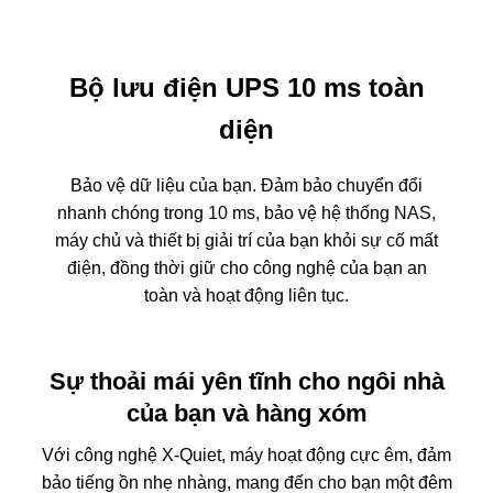
Bộ lưu điện UPS 10 ms toàn
diện
Bảo vệ dữ liệu của bạn. Đảm bảo chuyển đổi
nhanh chóng trong 10 ms, bảo vệ hệ thống NAS,
máy chủ và thiết bị giải trí của bạn khỏi sự cố mất
điện, đồng thời giữ cho công nghệ của bạn an
toàn và hoạt động liên tục.
Sự thoải mái yên tĩnh cho ngôi nhà
của bạn và hàng xóm
Với công nghệ X-Quiet, máy hoạt động cực êm, đảm
bảo tiếng ồn nhẹ nhàng, mang đến cho bạn một đêm