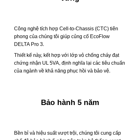
Công nghệ tích hợp Cell-to-Chassis (CTC) tiên
phong của chúng tôi giúp củng cố EcoFlow
DELTA Pro 3.
Thiết kế này, kết hợp với lớp vỏ chống cháy đạt
chứng nhận UL 5VA, định nghĩa lại các tiêu chuẩn
của ngành về khả năng phục hồi và bảo vệ.
Bảo hành 5 năm
Bền bỉ và hiệu suất vượt trội, chúng tôi cung cấp