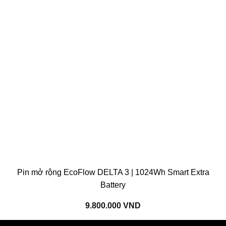
Pin mở rộng EcoFlow DELTA 3 | 1024Wh Smart Extra
Battery
9.800.000
VND