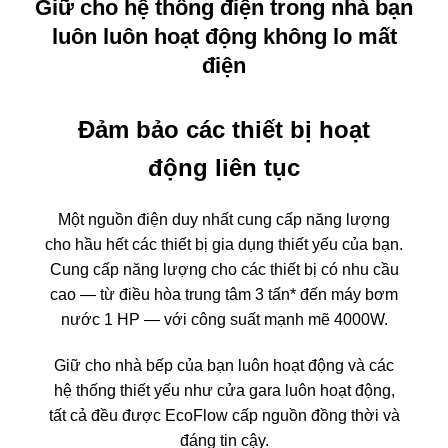
Giữ cho hệ thống điện trong nhà bạn
luôn luôn hoạt động không lo mất
điện
Đảm bảo các thiết bị hoạt
động liên tục
Một nguồn điện duy nhất cung cấp năng lượng
cho hầu hết các thiết bị gia dụng thiết yếu của bạn.
Cung cấp năng lượng cho các thiết bị có nhu cầu
cao — từ điều hòa trung tâm 3 tấn* đến máy bơm
nước 1 HP — với công suất mạnh mẽ 4000W.
Giữ cho nhà bếp của bạn luôn hoạt động và các
hệ thống thiết yếu như cửa gara luôn hoạt động,
tất cả đều được EcoFlow cấp nguồn đồng thời và
đáng tin cậy.